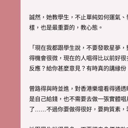
誠然，她教學生，不止單純如何運氣、
樣，也是最重要的，教心態。
「現在我都跟學生說，不要發歌星夢，
得機會很微，現在的人唱得比以前好很
反應？給你甚麼意見？有時真的講緣份
曾路得與時並進，對香港樂壇看得通透
是自己給錢，也不需要去做一張實體唱片
了……不過你要做得很好，要夠質素，