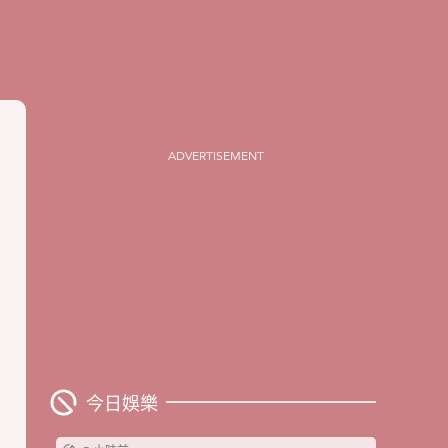
ADVERTISEMENT
今日娛樂