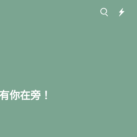
有你在旁！