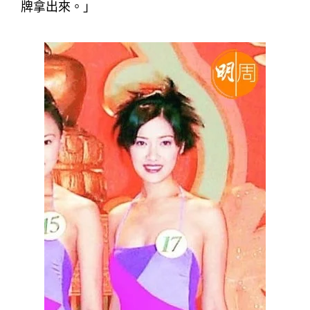
牌拿出來。」