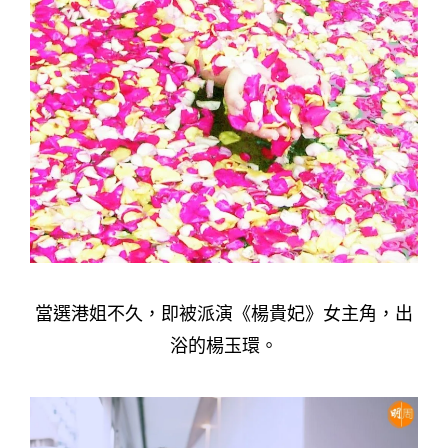
當選港姐不久，即被派演《楊貴妃》女主角，出
浴的楊玉環。