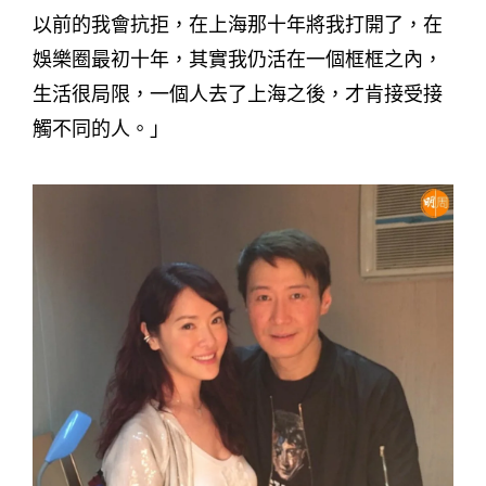
以前的我會抗拒，在上海那十年將我打開了，在
娛樂圈最初十年，其實我仍活在一個框框之內，
生活很局限，一個人去了上海之後，才肯接受接
觸不同的人。」