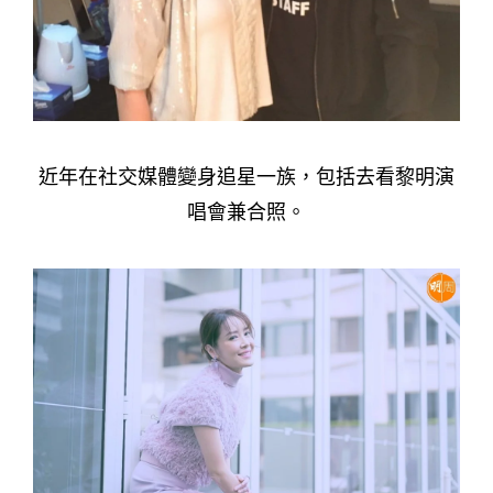
近年在社交媒體變身追星一族，包括去看黎明演
唱會兼合照。