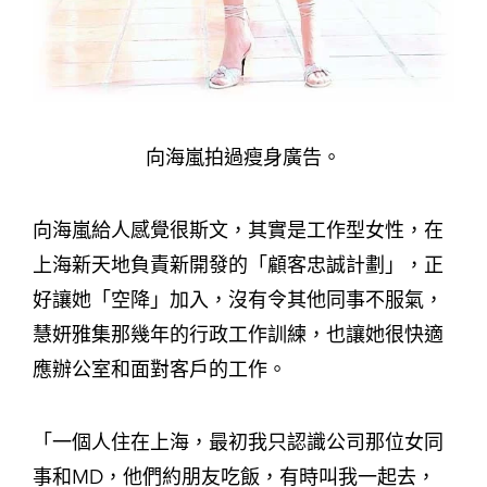
向海嵐拍過瘦身廣告。
向海嵐給人感覺很斯文，其實是工作型女性，在
上海新天地負責新開發的「顧客忠誠計劃」，正
好讓她「空降」加入，沒有令其他同事不服氣，
慧妍雅集那幾年的行政工作訓練，也讓她很快適
應辦公室和面對客戶的工作。
「一個人住在上海，最初我只認識公司那位女同
事和MD，他們約朋友吃飯，有時叫我一起去，