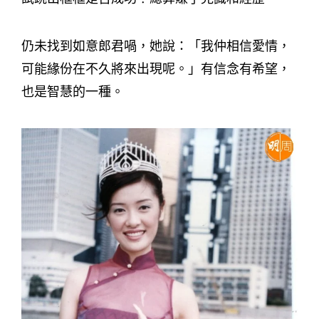
仍未找到如意郎君喎，她說：「我仲相信愛情，
可能緣份在不久將來出現呢。」有信念有希望，
也是智慧的一種。