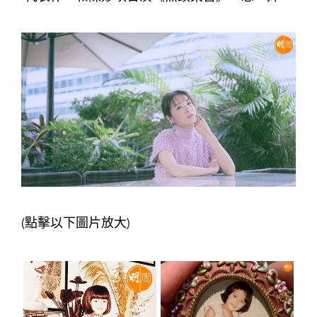
(點擊以下圖片放大)