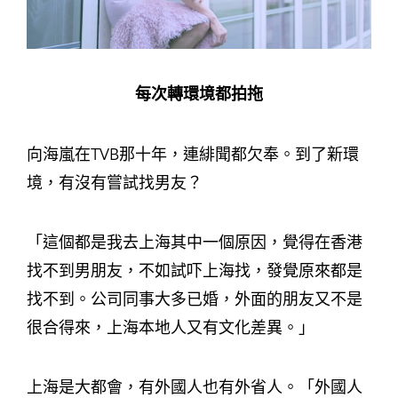
每次轉環境都拍拖
向海嵐在TVB那十年，連緋聞都欠奉。到了新環
境，有沒有嘗試找男友？
「這個都是我去上海其中一個原因，覺得在香港
找不到男朋友，不如試吓上海找，發覺原來都是
找不到。公司同事大多已婚，外面的朋友又不是
很合得來，上海本地人又有文化差異。」
上海是大都會，有外國人也有外省人。「外國人