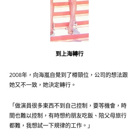
到上海轉行
2008年，向海嵐自覺到了樽頸位，公司的想法跟
她又不一致，她決定轉行。
「做演員很多東西不到自己控制，要等機會，時
間也難以控制，有時想約朋友吃飯、陪父母旅行
都難，我想試一下規律的工作。」