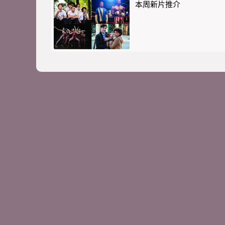
本周新片推介