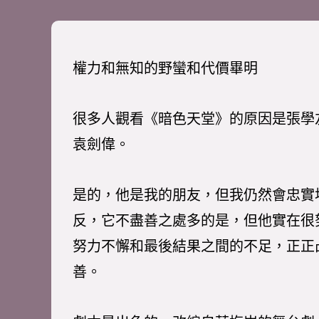
權力和無知的野蠻和代價畢明
很多人觀看《暗色天堂》的原因是張學
袁劍偉。
是的，他是我的朋友，但我仍然會忠實
反，它不盡善之處多的是，但他實在很
努力不懈和最後結果之間的不足，正正
善。