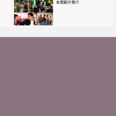
本周新片推介