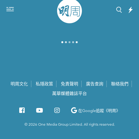
明周文化
私隱政策
免責聲明
廣告查詢
聯絡我們
萬華媒體雜誌平台
在Google
追蹤《明周》
© 2026 One Media Group Limited. All rights reserved.