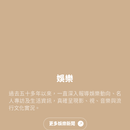
娛樂
過去五十多年以來，一直深入報導娛樂動向、名
人專訪及生活資訊，真確呈現影、視、音樂與流
行文化實況。
更多娛樂新聞